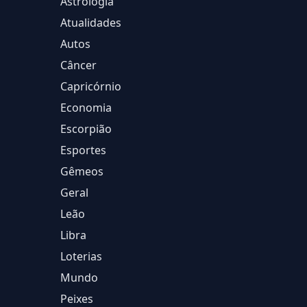
Astrologia
Atualidades
Autos
Câncer
Capricórnio
Economia
Escorpião
Esportes
Gêmeos
Geral
Leão
Libra
Loterias
Mundo
Peixes