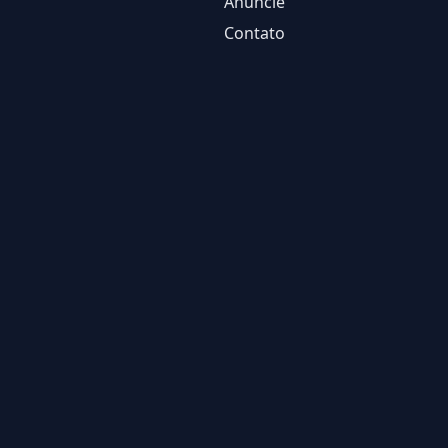
Anuncie
Contato