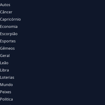
Autos
Câncer
Capricórnio
Economia
Escorpião
Esportes
Gêmeos
Geral
Leão
Libra
Loterias
Mundo
Peixes
Politica