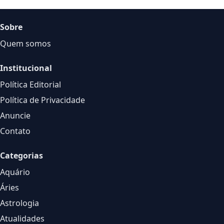
Sobre
Quem somos
Institucional
Política Editorial
Política de Privacidade
Anuncie
Contato
Categorias
Aquário
Áries
Astrologia
Atualidades