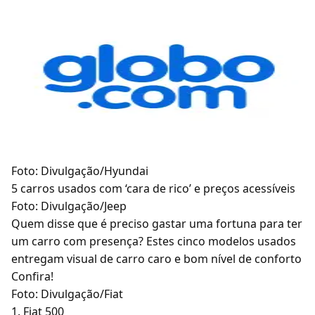
Foto: Divulgação/Hyundai
5 carros usados com ‘cara de rico’ e preços acessíveis
Foto: Divulgação/Jeep
Quem disse que é preciso gastar uma fortuna para ter
um carro com presença? Estes cinco modelos usados
entregam visual de carro caro e bom nível de conforto
Confira!
Foto: Divulgação/Fiat
1. Fiat 500