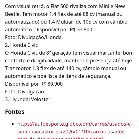
Com visual retrô, o Fiat 500 rivaliza com Mini e New
Beetle. Tem motor 1.4 flex de até 88 cv (manual ou
automatizado) ou 1.4 Multiair de 105 cv com câmbio
automático. Disponível por R$ 37.900
Foto: Divulgação/Honda
2. Honda Civic
O Honda Civic de 8ª geração tem visual marcante, bom
conforto e dirigibilidade, mantendo presença até hoje.
Traz motor 1.8 flex de até 140 cv, câmbio manual ou
automático e boa lista de itens de segurança.
Disponível por R$ 80.900
Foto: Divulgação
3. Hyundai Veloster
Fontes
https://autoesporte.globo.com/carros/usados-e-
seminovos/stories/2026/01/10/carros-usados-