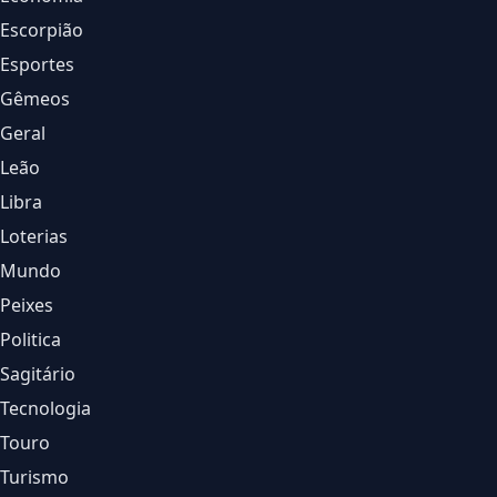
Escorpião
Esportes
Gêmeos
Geral
Leão
Libra
Loterias
Mundo
Peixes
Politica
Sagitário
Tecnologia
Touro
Turismo