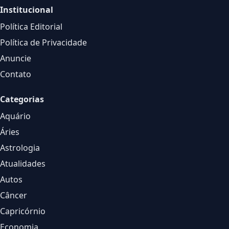
Institucional
Política Editorial
Política de Privacidade
Anuncie
Contato
Categorias
Aquário
Áries
Astrologia
Atualidades
Autos
Câncer
Capricórnio
Economia