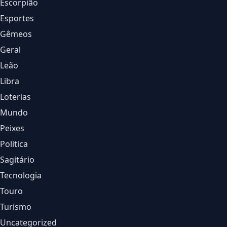
Escorpião
Esportes
Gêmeos
Geral
Leão
Libra
Loterias
Mundo
Peixes
Politica
Sagitário
Tecnologia
Touro
Turismo
Uncategorized