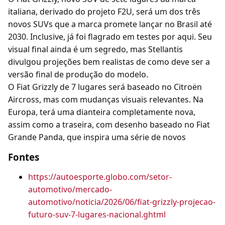
italiana, derivado do projeto F2U, será um dos três
novos SUVs que a marca promete lançar no Brasil até
2030. Inclusive, já foi flagrado em testes por aqui. Seu
visual final ainda é um segredo, mas Stellantis
divulgou projeções bem realistas de como deve ser a
versão final de produção do modelo.
O Fiat Grizzly de 7 lugares será baseado no Citroën
Aircross, mas com mudanças visuais relevantes. Na
Europa, terá uma dianteira completamente nova,
assim como a traseira, com desenho baseado no Fiat
Grande Panda, que inspira uma série de novos
Fontes
https://autoesporte.globo.com/setor-
automotivo/mercado-
automotivo/noticia/2026/06/fiat-grizzly-projecao-
futuro-suv-7-lugares-nacional.ghtml