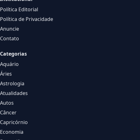
Política Editorial
Política de Privacidade
Anuncie
Contato
Categorias
Aquário
Áries
Astrologia
Atualidades
Autos
Câncer
Capricórnio
Economia