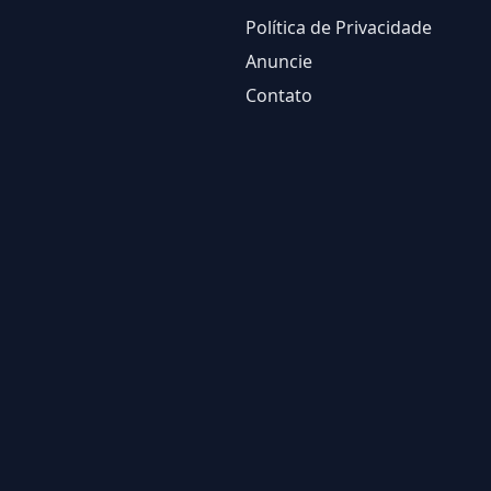
Política de Privacidade
Anuncie
Contato