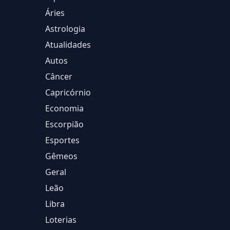
Áries
Astrologia
Atualidades
Autos
Câncer
Capricórnio
Economia
Escorpião
Esportes
Gêmeos
Geral
Leão
Libra
Loterias