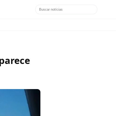
aparece