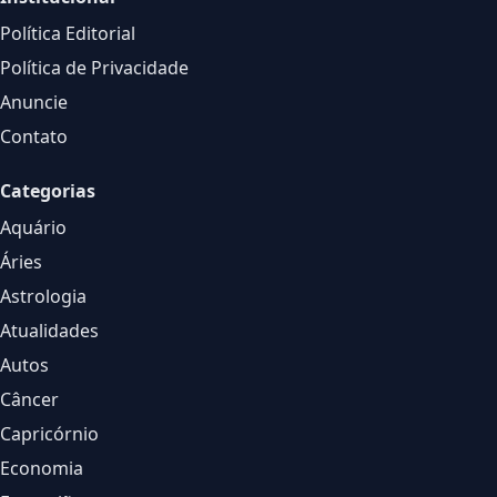
Política Editorial
Política de Privacidade
Anuncie
Contato
Categorias
Aquário
Áries
Astrologia
Atualidades
Autos
Câncer
Capricórnio
Economia