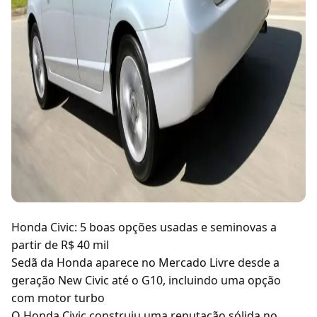
Honda Civic: 5 boas opções usadas e seminovas a
partir de R$ 40 mil
Sedã da Honda aparece no Mercado Livre desde a
geração New Civic até o G10, incluindo uma opção
com motor turbo
O Honda Civic construiu uma reputação sólida no