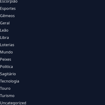
Escorpião
Esportes
Gêmeos
Geral
Leão
Libra
Loterias
Mundo
Peixes
Politica
Sagitário
Tecnologia
Touro
Turismo
Uncategorized