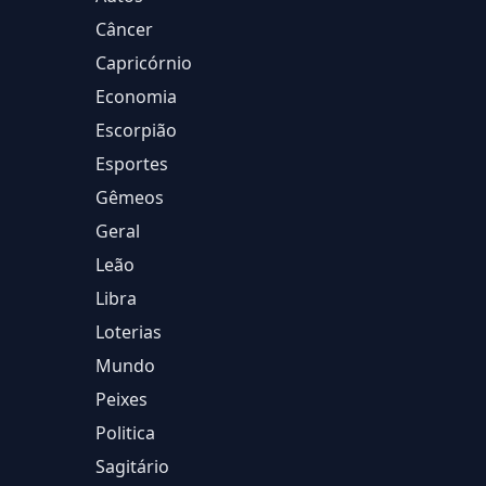
Câncer
Capricórnio
Economia
Escorpião
Esportes
Gêmeos
Geral
Leão
Libra
Loterias
Mundo
Peixes
Politica
Sagitário