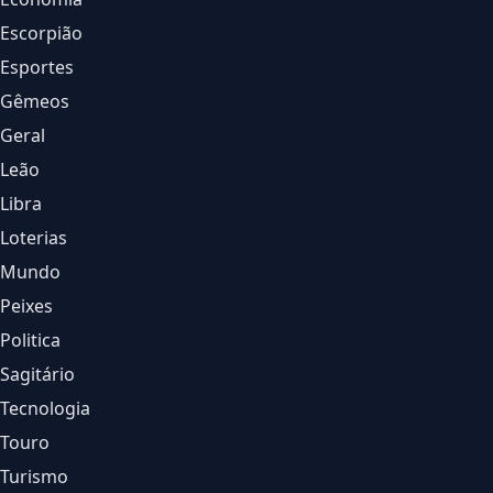
Escorpião
Esportes
Gêmeos
Geral
Leão
Libra
Loterias
Mundo
Peixes
Politica
Sagitário
Tecnologia
Touro
Turismo