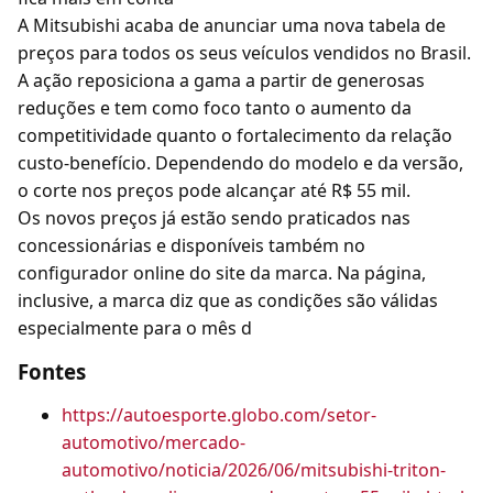
A Mitsubishi acaba de anunciar uma nova tabela de
preços para todos os seus veículos vendidos no Brasil.
A ação reposiciona a gama a partir de generosas
reduções e tem como foco tanto o aumento da
competitividade quanto o fortalecimento da relação
custo-benefício. Dependendo do modelo e da versão,
o corte nos preços pode alcançar até R$ 55 mil.
Os novos preços já estão sendo praticados nas
concessionárias e disponíveis também no
configurador online do site da marca. Na página,
inclusive, a marca diz que as condições são válidas
especialmente para o mês d
Fontes
https://autoesporte.globo.com/setor-
automotivo/mercado-
automotivo/noticia/2026/06/mitsubishi-triton-