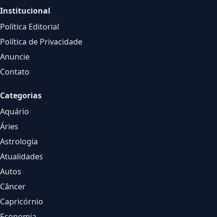
Institucional
Política Editorial
Política de Privacidade
Anuncie
Contato
Categorias
Aquário
Áries
Astrologia
Atualidades
Autos
Câncer
Capricórnio
Economia