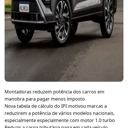
Montadoras reduzem potência dos carros em
manobra para pagar menos imposto
Nova tabela de cálculo do IPI motivou marcas a
reduzirem a potência de vários modelos nacionais,
especialmente especialmente com motor 1.0 turbo
Reduzir a carga tributária paga em cada veículo