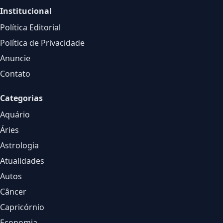
Institucional
Política Editorial
Política de Privacidade
Anuncie
Contato
Categorias
Aquário
Áries
Astrologia
Atualidades
Autos
Câncer
Capricórnio
Economia