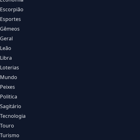
Escorpião
Esportes
Gêmeos
Geral
Leão
Libra
Loterias
Mundo
Peixes
Politica
Sagitário
Tecnologia
Touro
Turismo