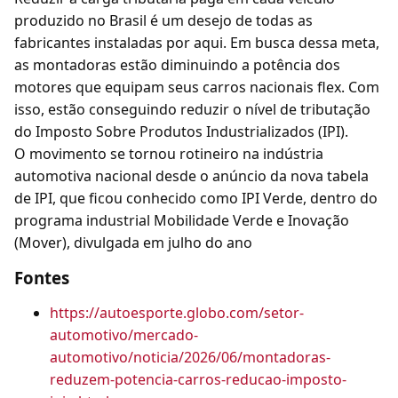
produzido no Brasil é um desejo de todas as
fabricantes instaladas por aqui. Em busca dessa meta,
as montadoras estão diminuindo a potência dos
motores que equipam seus carros nacionais flex. Com
isso, estão conseguindo reduzir o nível de tributação
do Imposto Sobre Produtos Industrializados (IPI).
O movimento se tornou rotineiro na indústria
automotiva nacional desde o anúncio da nova tabela
de IPI, que ficou conhecido como IPI Verde, dentro do
programa industrial Mobilidade Verde e Inovação
(Mover), divulgada em julho do ano
Fontes
https://autoesporte.globo.com/setor-
automotivo/mercado-
automotivo/noticia/2026/06/montadoras-
reduzem-potencia-carros-reducao-imposto-