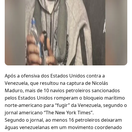
Após a ofensiva dos Estados Unidos contra a
Venezuela, que resultou na captura de Nicolás
Maduro, mais de 10 navios petroleiros sancionados
pelos Estados Unidos romperam o bloqueio marítimo
norte-americano para “fugir” da Venezuela, segundo o
jornal americano “The New York Times”.
Segundo o jornal, ao menos 16 petroleiros deixaram
águas venezuelanas em um movimento coordenado