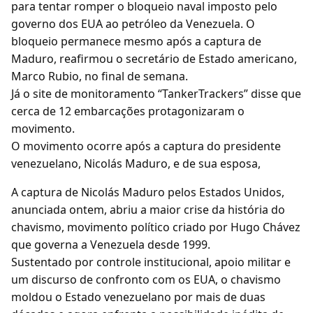
para tentar romper o bloqueio naval imposto pelo
governo dos EUA ao petróleo da Venezuela. O
bloqueio permanece mesmo após a captura de
Maduro, reafirmou o secretário de Estado americano,
Marco Rubio, no final de semana.
Já o site de monitoramento “TankerTrackers” disse que
cerca de 12 embarcações protagonizaram o
movimento.
O movimento ocorre após a captura do presidente
venezuelano, Nicolás Maduro, e de sua esposa,
A captura de Nicolás Maduro pelos Estados Unidos,
anunciada ontem, abriu a maior crise da história do
chavismo, movimento político criado por Hugo Chávez
que governa a Venezuela desde 1999.
Sustentado por controle institucional, apoio militar e
um discurso de confronto com os EUA, o chavismo
moldou o Estado venezuelano por mais de duas