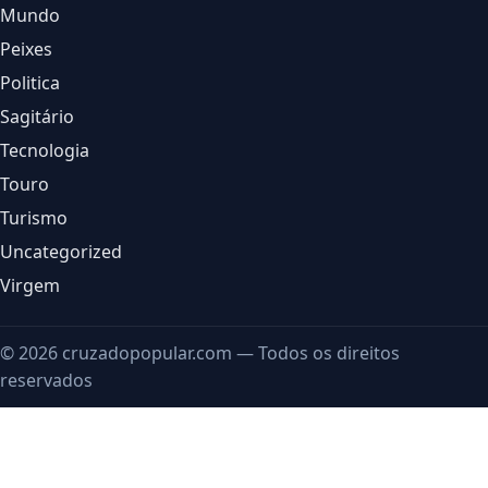
Mundo
Peixes
Politica
Sagitário
Tecnologia
Touro
Turismo
Uncategorized
Virgem
© 2026 cruzadopopular.com — Todos os direitos
reservados