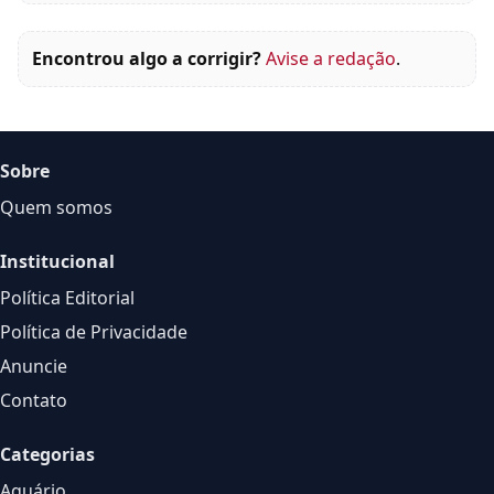
Encontrou algo a corrigir?
Avise a redação
.
Sobre
Quem somos
Institucional
Política Editorial
Política de Privacidade
Anuncie
Contato
Categorias
Aquário