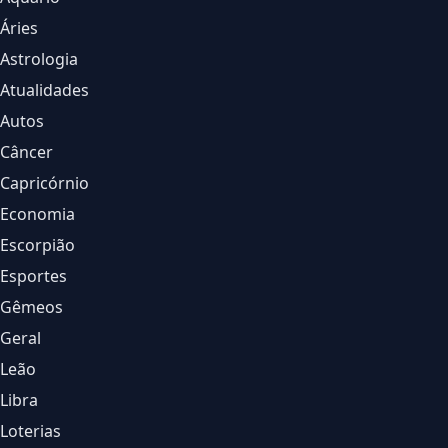
Áries
Astrologia
Atualidades
Autos
Câncer
Capricórnio
Economia
Escorpião
Esportes
Gêmeos
Geral
Leão
Libra
Loterias