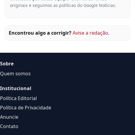
originais e seguimos as políticas do Google Notícias.
Encontrou algo a corrigir?
Avise a redação
.
Sobre
Quem somos
Institucional
Política Editorial
Política de Privacidade
Anuncie
Contato