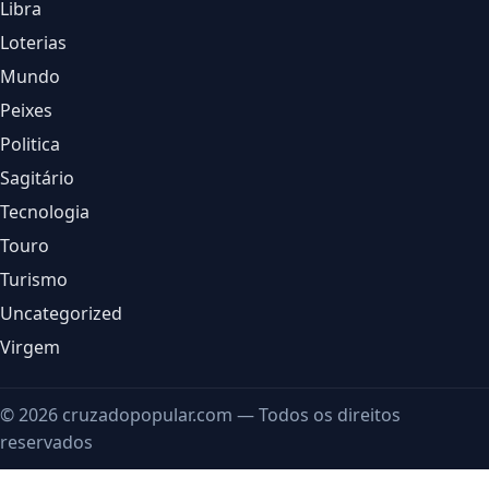
Libra
Loterias
Mundo
Peixes
Politica
Sagitário
Tecnologia
Touro
Turismo
Uncategorized
Virgem
© 2026 cruzadopopular.com — Todos os direitos
reservados