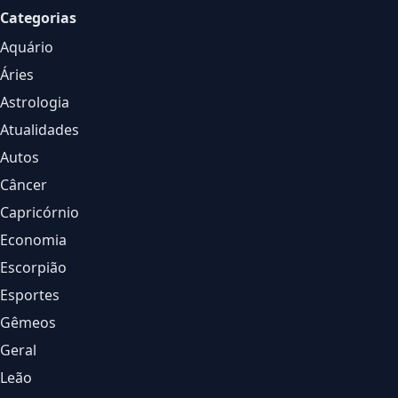
Categorias
Aquário
Áries
Astrologia
Atualidades
Autos
Câncer
Capricórnio
Economia
Escorpião
Esportes
Gêmeos
Geral
Leão