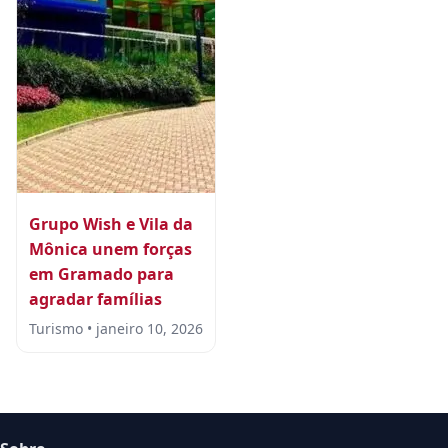
Grupo Wish e Vila da
Mônica unem forças
em Gramado para
agradar famílias
Turismo • janeiro 10, 2026