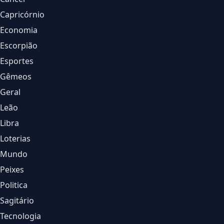
Capricórnio
Economia
Escorpião
Esportes
Gêmeos
Geral
Leão
Libra
Loterias
Mundo
Peixes
Politica
Sagitário
Tecnologia