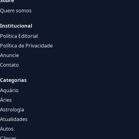
Sobre
Quem somos
Institucional
Política Editorial
Política de Privacidade
Anuncie
Contato
Categorias
Aquário
Áries
Astrologia
Atualidades
Autos
Câncer